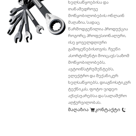
ხელსაწყოებისა და
თანამედროვე
მოწყობილობების ონლაინ
მაღაზია, სადაც
წარმოდგენილია პროდუქცია
როგორც პროფესიონალური,
ისე ყოველდღიური
გამოყენებისთვის. ჩვენი
ასორტიმენტი მოიცავს საზომ
მოწყობილობებს,
ავტოინსტრუმენტებს,
ელექტრო და მექანიკურ
ხელსაწყოებს, დიაგნოსტიკურ
ტექნიკას, ფოტო-ვიდეო
აქსესუარებსა და სალაშქრო
აღჭურვილობას.
მაღაზია
კონტაქტი