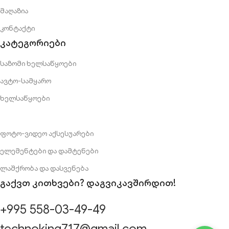
მაღაზია
კონტაქტი
კატეგორიები
საზომი ხელსაწყოები
ავტო-სამყარო
ხელსაწყოები
⠀
ფოტო-ვიდეო აქსესუარები
ელემენტები და დამტენები
ლაშქრობა და დასვენება
გაქვთ კითხვები? დაგვიკავშირდით!
+995 558-03-49-49