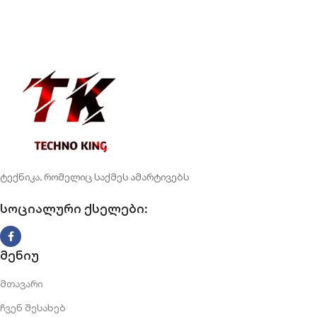
ტექნიკა, რომელიც საქმეს ამარტივებს
სოციალური ქსელები:
მენიუ
მთავარი
ჩვენ შესახებ