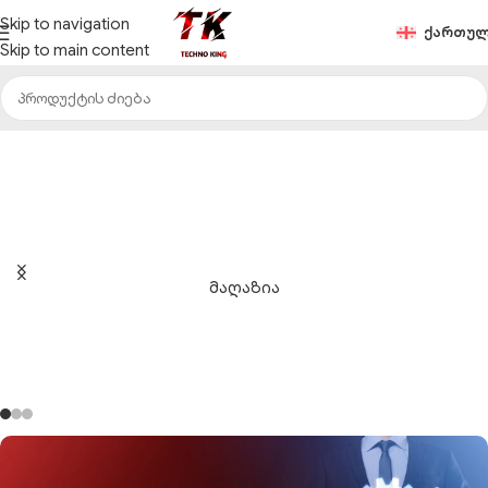
Skip to navigation
Ქართუ
Skip to main content
ტექნიკა, რომელიც საქმეს ამარტივებს
მაღაზია