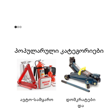
პოპულარული კატეგორიები
Ავტო-Სამყარო
Დომკრატები
Და