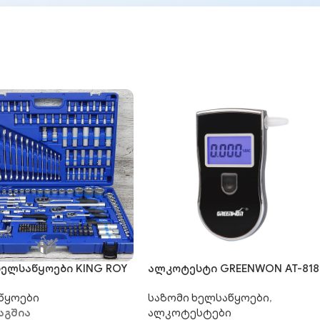
ხელსაწყოები KING ROY
ალკოტესტი GREENWON AT-818
18
წყოები
საზომი ხელსაწყოები
,
აგშია
ალკოტესტები