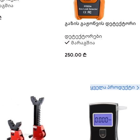
აგშია
₾
გაზის გაჟონვის დეტექტორი
TOPTES
დეტექტორები
მარაგშია
250.00
₾
ყველა პროდუქტი