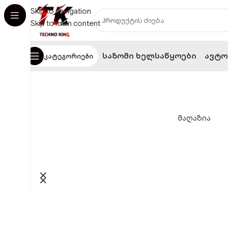
Skip to navigation
Skip to main content
Საზომი Ხელსაწყოები
Ავტო
Კატეგორიები
ტექნიკა, რომელ
ამარტივე
მაღაზია