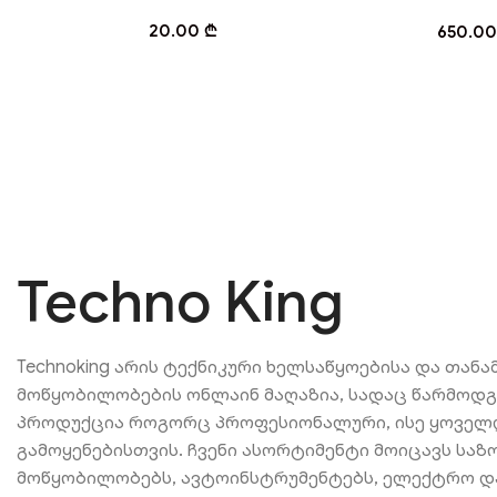
20.00
₾
650.0
Techno King
Technoking არის ტექნიკური ხელსაწყოებისა და თან
მოწყობილობების ონლაინ მაღაზია, სადაც წარმოდ
პროდუქცია როგორც პროფესიონალური, ისე ყოვე
გამოყენებისთვის. ჩვენი ასორტიმენტი მოიცავს საზ
მოწყობილობებს, ავტოინსტრუმენტებს, ელექტრო დ